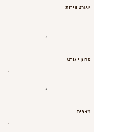
יוגורט פירות
פרוזן יוגורט
מאפים