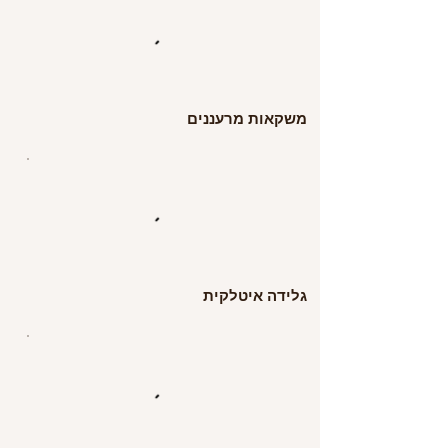
משקאות מרעננים
גלידה איטלקית